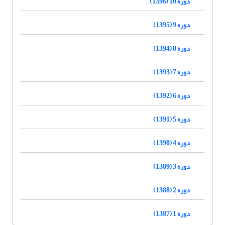
دوره 10 (1396)
دوره 9 (1395)
دوره 8 (1394)
دوره 7 (1393)
دوره 6 (1392)
دوره 5 (1391)
دوره 4 (1390)
دوره 3 (1389)
دوره 2 (1388)
دوره 1 (1387)