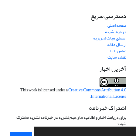
دسترسی سریع
صفحه اصلی
درباره نشریه
اعضای هیات تحریریه
ارسال مقاله
تماس با ما
نقشه سایت
آخرین اخبار
This work is licensed under a
Creative Commons Attribution 4.0
.
International License
اشتراک خبرنامه
برای دریافت اخبار و اطلاعیه های مهم نشریه در خبرنامه نشریه مشترک
شوید.