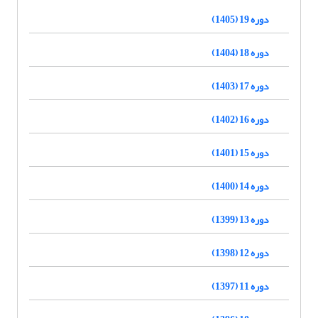
دوره 19 (1405)
دوره 18 (1404)
دوره 17 (1403)
دوره 16 (1402)
دوره 15 (1401)
دوره 14 (1400)
دوره 13 (1399)
دوره 12 (1398)
دوره 11 (1397)