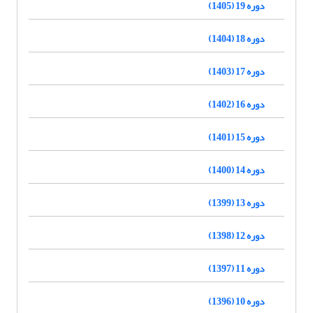
دوره 19 (1405)
دوره 18 (1404)
دوره 17 (1403)
دوره 16 (1402)
دوره 15 (1401)
دوره 14 (1400)
دوره 13 (1399)
دوره 12 (1398)
دوره 11 (1397)
دوره 10 (1396)