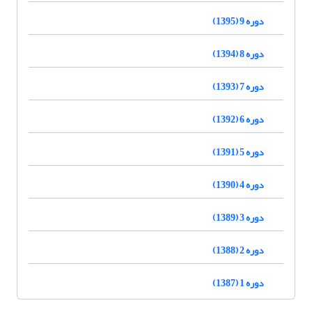
دوره 9 (1395)
دوره 8 (1394)
دوره 7 (1393)
دوره 6 (1392)
دوره 5 (1391)
دوره 4 (1390)
دوره 3 (1389)
دوره 2 (1388)
دوره 1 (1387)