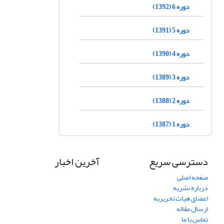
دوره 6 (1392)
دوره 5 (1391)
دوره 4 (1390)
دوره 3 (1389)
دوره 2 (1388)
دوره 1 (1387)
دسترسی سریع
آخرین اخبار
صفحه اصلی
درباره نشریه
اعضای هیات تحریریه
ارسال مقاله
تماس با ما