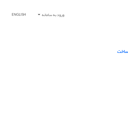
ورود به سامانه
ENGLISH
 ساخت