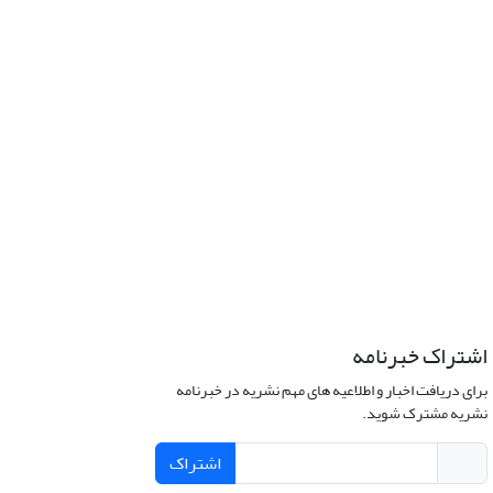
اشتراک خبرنامه
برای دریافت اخبار و اطلاعیه های مهم نشریه در خبرنامه
نشریه مشترک شوید.
اشتراک