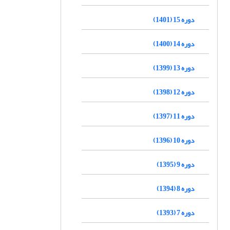
دوره 15 (1401)
دوره 14 (1400)
دوره 13 (1399)
دوره 12 (1398)
دوره 11 (1397)
دوره 10 (1396)
دوره 9 (1395)
دوره 8 (1394)
دوره 7 (1393)