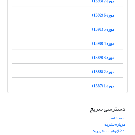
دوره 7 (1393)
دوره 6 (1392)
دوره 5 (1391)
دوره 4 (1390)
دوره 3 (1389)
دوره 2 (1388)
دوره 1 (1387)
دسترسی سریع
صفحه اصلی
درباره نشریه
اعضای هیات تحریریه