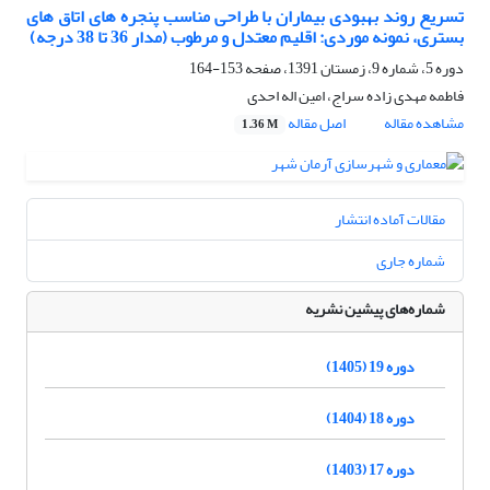
تسریع روند بهبودی بیماران با طراحی مناسب پنجره های اتاق های
بستری، نمونه موردی: اقلیم معتدل و مرطوب (مدار 36 تا 38 درجه)
دوره 5، شماره 9، زمستان 1391، صفحه
153-164
فاطمه مهدی زاده سراج، امین اله احدی
مشاهده مقاله
اصل مقاله
1.36 M
مقالات آماده انتشار
شماره جاری
شماره‌های پیشین نشریه
دوره 19 (1405)
دوره 18 (1404)
دوره 17 (1403)