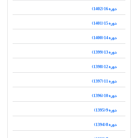
دوره 16 (1402)
دوره 15 (1401)
دوره 14 (1400)
دوره 13 (1399)
دوره 12 (1398)
دوره 11 (1397)
دوره 10 (1396)
دوره 9 (1395)
دوره 8 (1394)