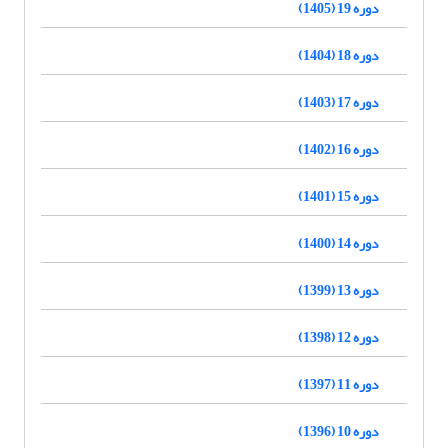
دوره 19 (1405)
دوره 18 (1404)
دوره 17 (1403)
دوره 16 (1402)
دوره 15 (1401)
دوره 14 (1400)
دوره 13 (1399)
دوره 12 (1398)
دوره 11 (1397)
دوره 10 (1396)