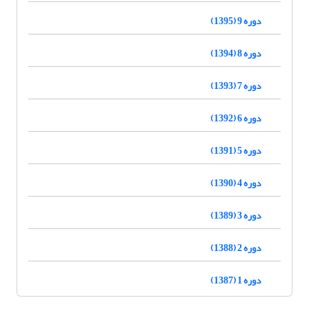
دوره 9 (1395)
دوره 8 (1394)
دوره 7 (1393)
دوره 6 (1392)
دوره 5 (1391)
دوره 4 (1390)
دوره 3 (1389)
دوره 2 (1388)
دوره 1 (1387)