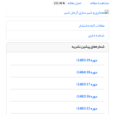
مشاهده مقاله
اصل مقاله
222.46 K
مقالات آماده انتشار
شماره جاری
شماره‌های پیشین نشریه
دوره 19 (1405)
دوره 18 (1404)
دوره 17 (1403)
دوره 16 (1402)
دوره 15 (1401)