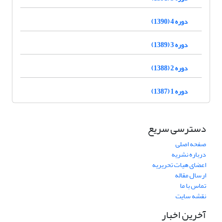
دوره 4 (1390)
دوره 3 (1389)
دوره 2 (1388)
دوره 1 (1387)
دسترسی سریع
صفحه اصلی
درباره نشریه
اعضای هیات تحریریه
ارسال مقاله
تماس با ما
نقشه سایت
آخرین اخبار