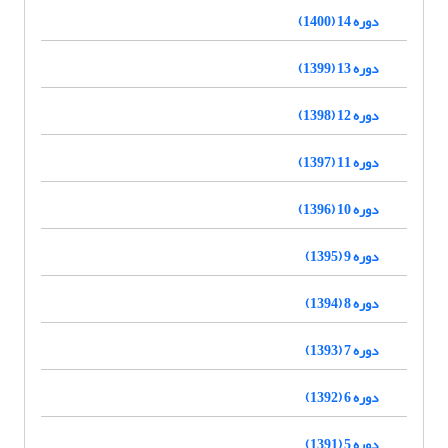
دوره 14 (1400)
دوره 13 (1399)
دوره 12 (1398)
دوره 11 (1397)
دوره 10 (1396)
دوره 9 (1395)
دوره 8 (1394)
دوره 7 (1393)
دوره 6 (1392)
دوره 5 (1391)