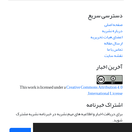
دسترسی سریع
صفحه اصلی
درباره نشریه
اعضای هیات تحریریه
ارسال مقاله
تماس با ما
نقشه سایت
آخرین اخبار
This work is licensed under a
Creative Commons Attribution 4.0
.
International License
اشتراک خبرنامه
برای دریافت اخبار و اطلاعیه های مهم نشریه در خبرنامه نشریه مشترک
شوید.