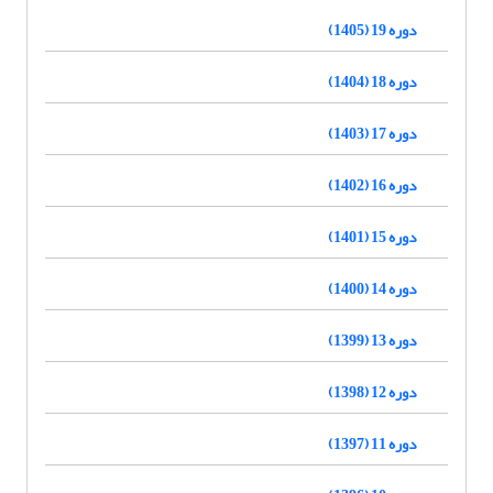
دوره 19 (1405)
دوره 18 (1404)
دوره 17 (1403)
دوره 16 (1402)
دوره 15 (1401)
دوره 14 (1400)
دوره 13 (1399)
دوره 12 (1398)
دوره 11 (1397)