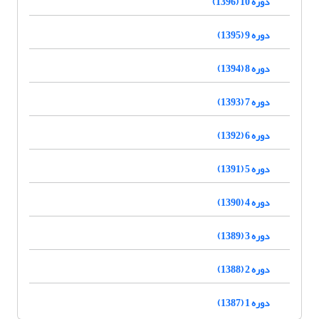
دوره 10 (1396)
دوره 9 (1395)
دوره 8 (1394)
دوره 7 (1393)
دوره 6 (1392)
دوره 5 (1391)
دوره 4 (1390)
دوره 3 (1389)
دوره 2 (1388)
دوره 1 (1387)