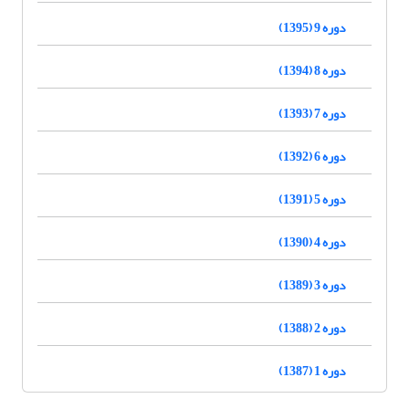
دوره 9 (1395)
دوره 8 (1394)
دوره 7 (1393)
دوره 6 (1392)
دوره 5 (1391)
دوره 4 (1390)
دوره 3 (1389)
دوره 2 (1388)
دوره 1 (1387)