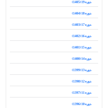
دوره 19 (1405)
دوره 18 (1404)
دوره 17 (1403)
دوره 16 (1402)
دوره 15 (1401)
دوره 14 (1400)
دوره 13 (1399)
دوره 12 (1398)
دوره 11 (1397)
دوره 10 (1396)