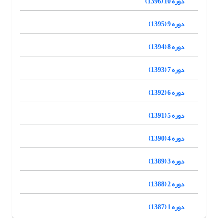
دوره 10 (1396)
دوره 9 (1395)
دوره 8 (1394)
دوره 7 (1393)
دوره 6 (1392)
دوره 5 (1391)
دوره 4 (1390)
دوره 3 (1389)
دوره 2 (1388)
دوره 1 (1387)