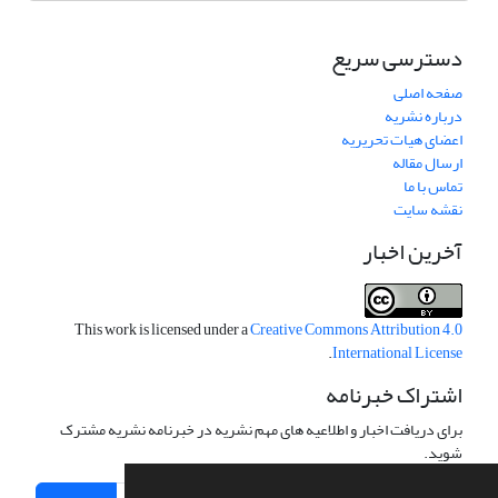
دسترسی سریع
صفحه اصلی
درباره نشریه
اعضای هیات تحریریه
ارسال مقاله
تماس با ما
نقشه سایت
آخرین اخبار
This work is licensed under a
Creative Commons Attribution 4.0
.
International License
اشتراک خبرنامه
برای دریافت اخبار و اطلاعیه های مهم نشریه در خبرنامه نشریه مشترک
شوید.