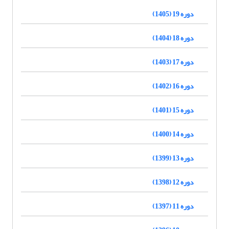
دوره 19 (1405)
دوره 18 (1404)
دوره 17 (1403)
دوره 16 (1402)
دوره 15 (1401)
دوره 14 (1400)
دوره 13 (1399)
دوره 12 (1398)
دوره 11 (1397)