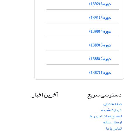
دوره 6 (1392)
دوره 5 (1391)
دوره 4 (1390)
دوره 3 (1389)
دوره 2 (1388)
دوره 1 (1387)
دسترسی سریع
آخرین اخبار
صفحه اصلی
درباره نشریه
اعضای هیات تحریریه
ارسال مقاله
تماس با ما