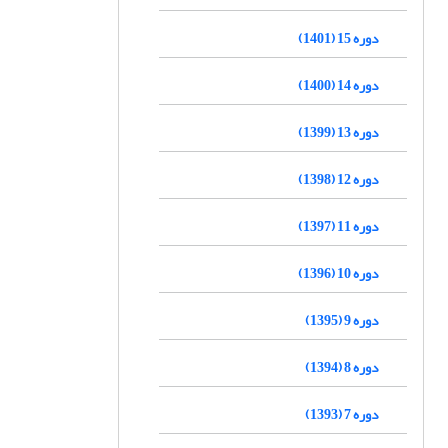
دوره 15 (1401)
دوره 14 (1400)
دوره 13 (1399)
دوره 12 (1398)
دوره 11 (1397)
دوره 10 (1396)
دوره 9 (1395)
دوره 8 (1394)
دوره 7 (1393)