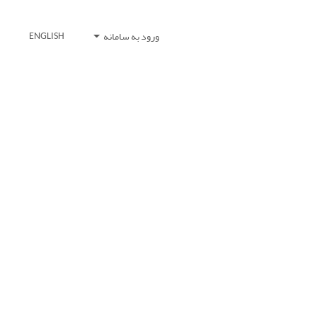
ورود به سامانه
ENGLISH