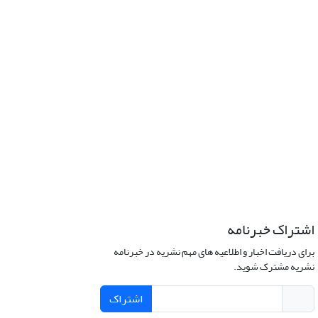
اشتراک خبرنامه
برای دریافت اخبار و اطلاعیه های مهم نشریه در خبرنامه
نشریه مشترک شوید.
اشتراک