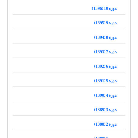
دوره 10 (1396)
دوره 9 (1395)
دوره 8 (1394)
دوره 7 (1393)
دوره 6 (1392)
دوره 5 (1391)
دوره 4 (1390)
دوره 3 (1389)
دوره 2 (1388)