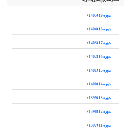
دوره 19 (1405)
دوره 18 (1404)
دوره 17 (1403)
دوره 16 (1402)
دوره 15 (1401)
دوره 14 (1400)
دوره 13 (1399)
دوره 12 (1398)
دوره 11 (1397)