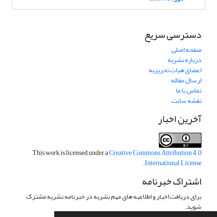
دسترسی سریع
صفحه اصلی
درباره نشریه
اعضای هیات تحریریه
ارسال مقاله
تماس با ما
نقشه سایت
آخرین اخبار
This work is licensed under a
Creative Commons Attribution 4.0
.
International License
اشتراک خبرنامه
برای دریافت اخبار و اطلاعیه های مهم نشریه در خبرنامه نشریه مشترک
شوید.