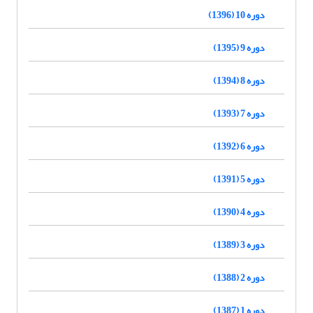
دوره 10 (1396)
دوره 9 (1395)
دوره 8 (1394)
دوره 7 (1393)
دوره 6 (1392)
دوره 5 (1391)
دوره 4 (1390)
دوره 3 (1389)
دوره 2 (1388)
دوره 1 (1387)