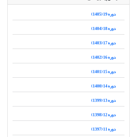
دوره 19 (1405)
دوره 18 (1404)
دوره 17 (1403)
دوره 16 (1402)
دوره 15 (1401)
دوره 14 (1400)
دوره 13 (1399)
دوره 12 (1398)
دوره 11 (1397)