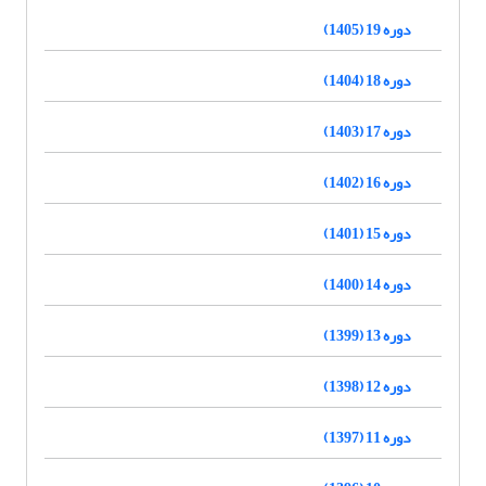
دوره 19 (1405)
دوره 18 (1404)
دوره 17 (1403)
دوره 16 (1402)
دوره 15 (1401)
دوره 14 (1400)
دوره 13 (1399)
دوره 12 (1398)
دوره 11 (1397)