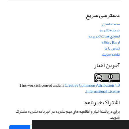
دسترسی سریع
صفحه اصلی
درباره نشریه
اعضای هیات تحریریه
ارسال مقاله
تماس با ما
نقشه سایت
آخرین اخبار
This work is licensed under a
Creative Commons Attribution 4.0
.
International License
اشتراک خبرنامه
برای دریافت اخبار و اطلاعیه های مهم نشریه در خبرنامه نشریه مشترک
شوید.