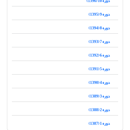
دوره 10 (1396)
دوره 9 (1395)
دوره 8 (1394)
دوره 7 (1393)
دوره 6 (1392)
دوره 5 (1391)
دوره 4 (1390)
دوره 3 (1389)
دوره 2 (1388)
دوره 1 (1387)