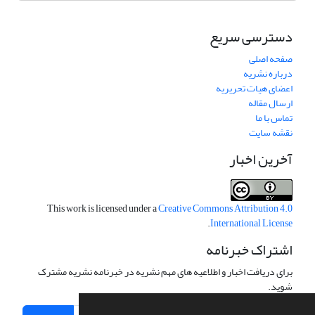
دسترسی سریع
صفحه اصلی
درباره نشریه
اعضای هیات تحریریه
ارسال مقاله
تماس با ما
نقشه سایت
آخرین اخبار
This work is licensed under a
Creative Commons Attribution 4.0
.
International License
اشتراک خبرنامه
برای دریافت اخبار و اطلاعیه های مهم نشریه در خبرنامه نشریه مشترک
شوید.