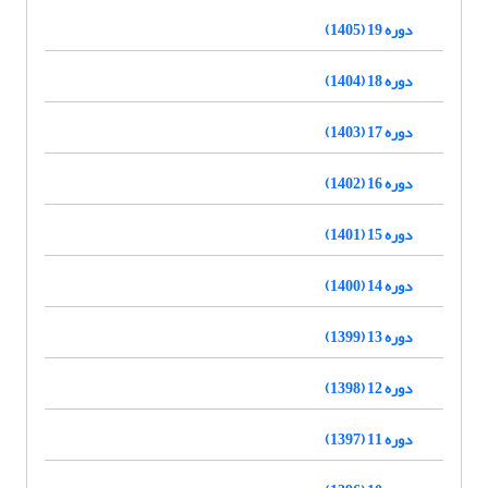
دوره 19 (1405)
دوره 18 (1404)
دوره 17 (1403)
دوره 16 (1402)
دوره 15 (1401)
دوره 14 (1400)
دوره 13 (1399)
دوره 12 (1398)
دوره 11 (1397)