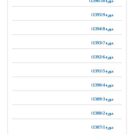
دوره 10 (1396)
دوره 9 (1395)
دوره 8 (1394)
دوره 7 (1393)
دوره 6 (1392)
دوره 5 (1391)
دوره 4 (1390)
دوره 3 (1389)
دوره 2 (1388)
دوره 1 (1387)