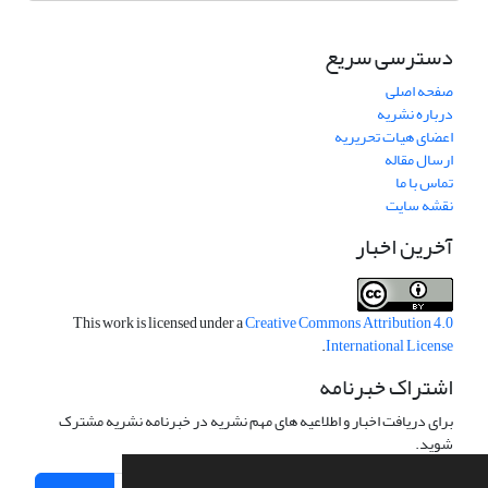
دسترسی سریع
صفحه اصلی
درباره نشریه
اعضای هیات تحریریه
ارسال مقاله
تماس با ما
نقشه سایت
آخرین اخبار
This work is licensed under a
Creative Commons Attribution 4.0
.
International License
اشتراک خبرنامه
برای دریافت اخبار و اطلاعیه های مهم نشریه در خبرنامه نشریه مشترک
شوید.