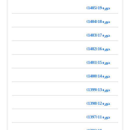
دوره 19 (1405)
دوره 18 (1404)
دوره 17 (1403)
دوره 16 (1402)
دوره 15 (1401)
دوره 14 (1400)
دوره 13 (1399)
دوره 12 (1398)
دوره 11 (1397)