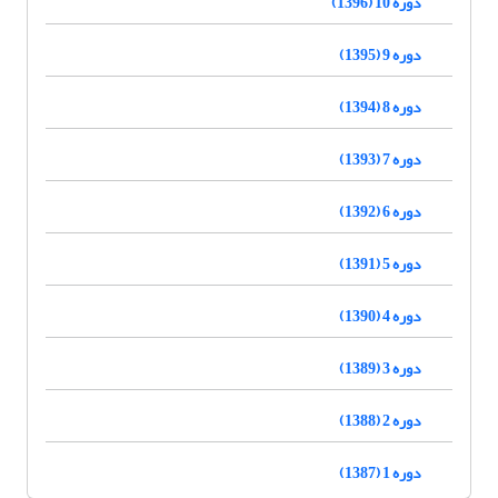
دوره 10 (1396)
دوره 9 (1395)
دوره 8 (1394)
دوره 7 (1393)
دوره 6 (1392)
دوره 5 (1391)
دوره 4 (1390)
دوره 3 (1389)
دوره 2 (1388)
دوره 1 (1387)