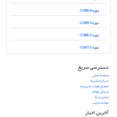
دوره 4 (1390)
دوره 3 (1389)
دوره 2 (1388)
دوره 1 (1387)
دسترسی سریع
صفحه اصلی
درباره نشریه
اعضای هیات تحریریه
ارسال مقاله
تماس با ما
نقشه سایت
آخرین اخبار