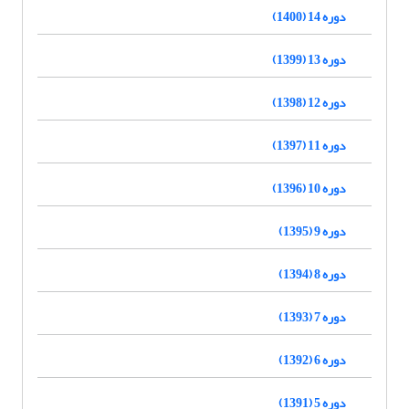
دوره 14 (1400)
دوره 13 (1399)
دوره 12 (1398)
دوره 11 (1397)
دوره 10 (1396)
دوره 9 (1395)
دوره 8 (1394)
دوره 7 (1393)
دوره 6 (1392)
دوره 5 (1391)