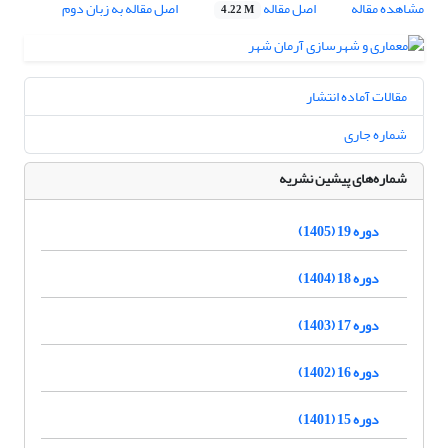
مشاهده مقاله
اصل مقاله
اصل مقاله به زبان دوم
4.22 M
مقالات آماده انتشار
شماره جاری
شماره‌های پیشین نشریه
دوره 19 (1405)
دوره 18 (1404)
دوره 17 (1403)
دوره 16 (1402)
دوره 15 (1401)