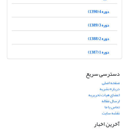
دوره 4 (1390)
دوره 3 (1389)
دوره 2 (1388)
دوره 1 (1387)
دسترسی سریع
صفحه اصلی
درباره نشریه
اعضای هیات تحریریه
ارسال مقاله
تماس با ما
نقشه سایت
آخرین اخبار