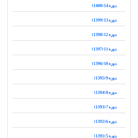
دوره 14 (1400)
دوره 13 (1399)
دوره 12 (1398)
دوره 11 (1397)
دوره 10 (1396)
دوره 9 (1395)
دوره 8 (1394)
دوره 7 (1393)
دوره 6 (1392)
دوره 5 (1391)