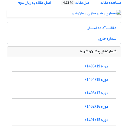
مشاهده مقاله
اصل مقاله
اصل مقاله به زبان دوم
4.22 M
مقالات آماده انتشار
شماره جاری
شماره‌های پیشین نشریه
دوره 19 (1405)
دوره 18 (1404)
دوره 17 (1403)
دوره 16 (1402)
دوره 15 (1401)