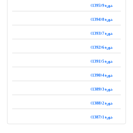
دوره 9 (1395)
دوره 8 (1394)
دوره 7 (1393)
دوره 6 (1392)
دوره 5 (1391)
دوره 4 (1390)
دوره 3 (1389)
دوره 2 (1388)
دوره 1 (1387)