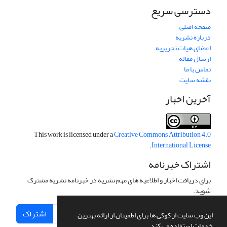
دسترسی سریع
صفحه اصلی
درباره نشریه
اعضای هیات تحریریه
ارسال مقاله
تماس با ما
نقشه سایت
آخرین اخبار
This work is licensed under a
Creative Commons Attribution 4.0
.
International License
اشتراک خبرنامه
برای دریافت اخبار و اطلاعیه های مهم نشریه در خبرنامه نشریه مشترک
شوید.
اشتراک
این وب سایت از کوکی ها برای اطمینان از ارائه بهترین
خدمات استفاده می کند.