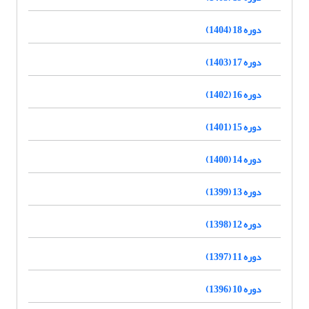
دوره 18 (1404)
دوره 17 (1403)
دوره 16 (1402)
دوره 15 (1401)
دوره 14 (1400)
دوره 13 (1399)
دوره 12 (1398)
دوره 11 (1397)
دوره 10 (1396)