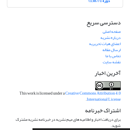
دوره 1 (1387)
دسترسی سریع
صفحه اصلی
درباره نشریه
اعضای هیات تحریریه
ارسال مقاله
تماس با ما
نقشه سایت
آخرین اخبار
This work is licensed under a
Creative Commons Attribution 4.0
.
International License
اشتراک خبرنامه
برای دریافت اخبار و اطلاعیه های مهم نشریه در خبرنامه نشریه مشترک
شوید.