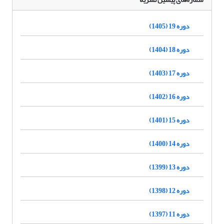
دوره 19 (1405)
دوره 18 (1404)
دوره 17 (1403)
دوره 16 (1402)
دوره 15 (1401)
دوره 14 (1400)
دوره 13 (1399)
دوره 12 (1398)
دوره 11 (1397)