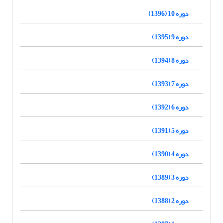
دوره 10 (1396)
دوره 9 (1395)
دوره 8 (1394)
دوره 7 (1393)
دوره 6 (1392)
دوره 5 (1391)
دوره 4 (1390)
دوره 3 (1389)
دوره 2 (1388)