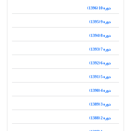
دوره 10 (1396)
دوره 9 (1395)
دوره 8 (1394)
دوره 7 (1393)
دوره 6 (1392)
دوره 5 (1391)
دوره 4 (1390)
دوره 3 (1389)
دوره 2 (1388)