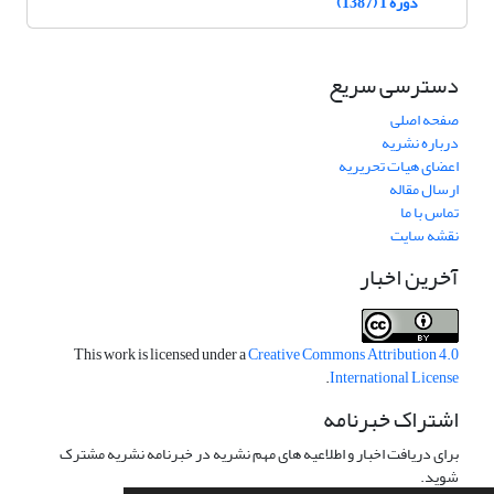
دوره 1 (1387)
دسترسی سریع
صفحه اصلی
درباره نشریه
اعضای هیات تحریریه
ارسال مقاله
تماس با ما
نقشه سایت
آخرین اخبار
This work is licensed under a
Creative Commons Attribution 4.0
.
International License
اشتراک خبرنامه
برای دریافت اخبار و اطلاعیه های مهم نشریه در خبرنامه نشریه مشترک
شوید.