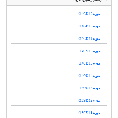
دوره 19 (1405)
دوره 18 (1404)
دوره 17 (1403)
دوره 16 (1402)
دوره 15 (1401)
دوره 14 (1400)
دوره 13 (1399)
دوره 12 (1398)
دوره 11 (1397)