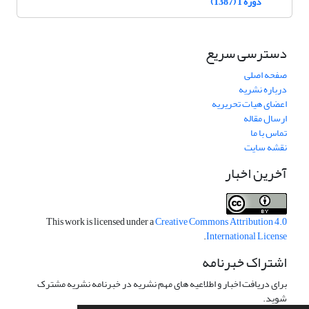
دوره 1 (1387)
دسترسی سریع
صفحه اصلی
درباره نشریه
اعضای هیات تحریریه
ارسال مقاله
تماس با ما
نقشه سایت
آخرین اخبار
This work is licensed under a
Creative Commons Attribution 4.0
.
International License
اشتراک خبرنامه
برای دریافت اخبار و اطلاعیه های مهم نشریه در خبرنامه نشریه مشترک
شوید.