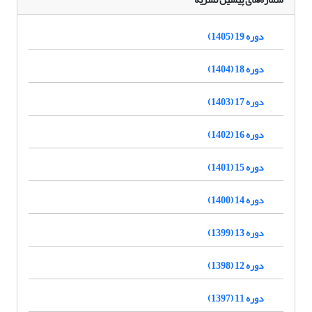
دوره 19 (1405)
دوره 18 (1404)
دوره 17 (1403)
دوره 16 (1402)
دوره 15 (1401)
دوره 14 (1400)
دوره 13 (1399)
دوره 12 (1398)
دوره 11 (1397)