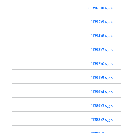
دوره 10 (1396)
دوره 9 (1395)
دوره 8 (1394)
دوره 7 (1393)
دوره 6 (1392)
دوره 5 (1391)
دوره 4 (1390)
دوره 3 (1389)
دوره 2 (1388)