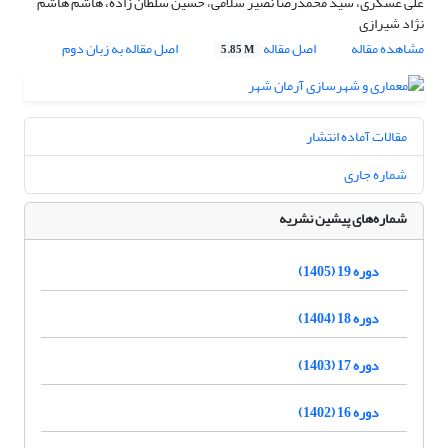
علی عسگری، سید محمدرضا نصیر سلامی، حسین سلطان زاده، هاشم هاشم
نژاد شیرازی
مشاهده مقاله
اصل مقاله
اصل مقاله به زبان دوم
5.85 M
مقالات آماده انتشار
شماره جاری
شماره‌های پیشین نشریه
دوره 19 (1405)
دوره 18 (1404)
دوره 17 (1403)
دوره 16 (1402)