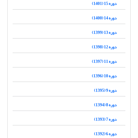
دوره 15 (1401)
دوره 14 (1400)
دوره 13 (1399)
دوره 12 (1398)
دوره 11 (1397)
دوره 10 (1396)
دوره 9 (1395)
دوره 8 (1394)
دوره 7 (1393)
دوره 6 (1392)