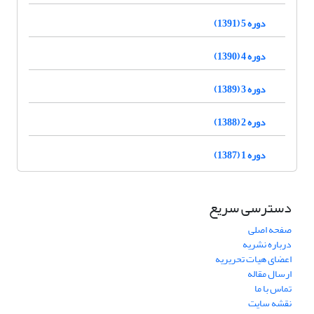
دوره 5 (1391)
دوره 4 (1390)
دوره 3 (1389)
دوره 2 (1388)
دوره 1 (1387)
دسترسی سریع
صفحه اصلی
درباره نشریه
اعضای هیات تحریریه
ارسال مقاله
تماس با ما
نقشه سایت