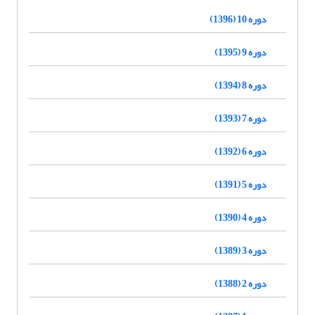
دوره 10 (1396)
دوره 9 (1395)
دوره 8 (1394)
دوره 7 (1393)
دوره 6 (1392)
دوره 5 (1391)
دوره 4 (1390)
دوره 3 (1389)
دوره 2 (1388)