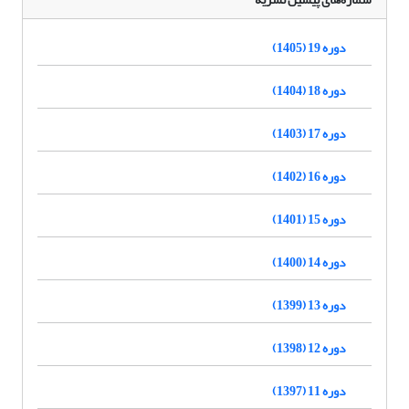
دوره 19 (1405)
دوره 18 (1404)
دوره 17 (1403)
دوره 16 (1402)
دوره 15 (1401)
دوره 14 (1400)
دوره 13 (1399)
دوره 12 (1398)
دوره 11 (1397)