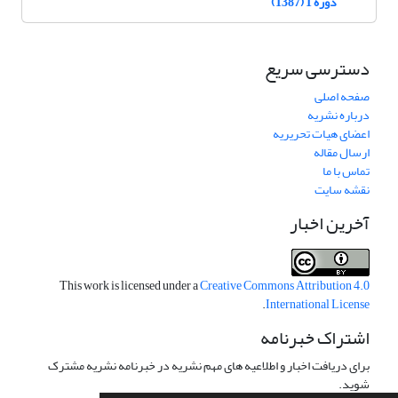
دوره 1 (1387)
دسترسی سریع
صفحه اصلی
درباره نشریه
اعضای هیات تحریریه
ارسال مقاله
تماس با ما
نقشه سایت
آخرین اخبار
This work is licensed under a
Creative Commons Attribution 4.0
.
International License
اشتراک خبرنامه
برای دریافت اخبار و اطلاعیه های مهم نشریه در خبرنامه نشریه مشترک
شوید.