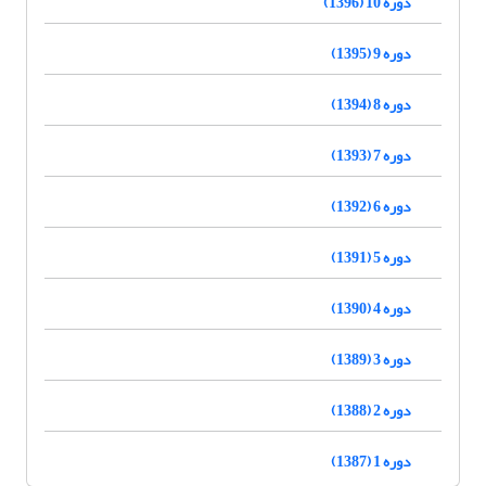
دوره 10 (1396)
دوره 9 (1395)
دوره 8 (1394)
دوره 7 (1393)
دوره 6 (1392)
دوره 5 (1391)
دوره 4 (1390)
دوره 3 (1389)
دوره 2 (1388)
دوره 1 (1387)