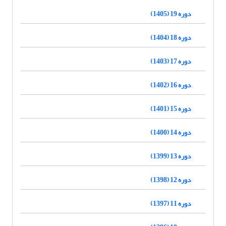
دوره 19 (1405)
دوره 18 (1404)
دوره 17 (1403)
دوره 16 (1402)
دوره 15 (1401)
دوره 14 (1400)
دوره 13 (1399)
دوره 12 (1398)
دوره 11 (1397)