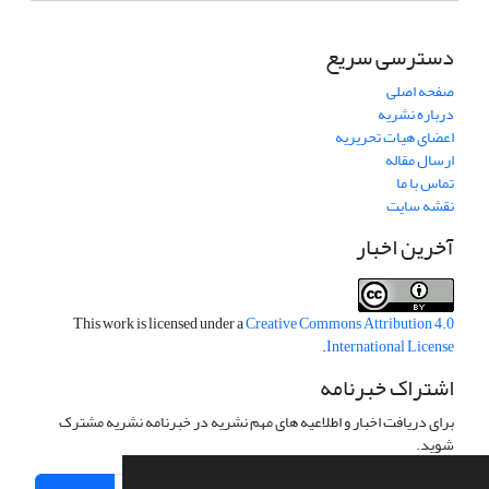
دسترسی سریع
صفحه اصلی
درباره نشریه
اعضای هیات تحریریه
ارسال مقاله
تماس با ما
نقشه سایت
آخرین اخبار
This work is licensed under a
Creative Commons Attribution 4.0
.
International License
اشتراک خبرنامه
برای دریافت اخبار و اطلاعیه های مهم نشریه در خبرنامه نشریه مشترک
شوید.