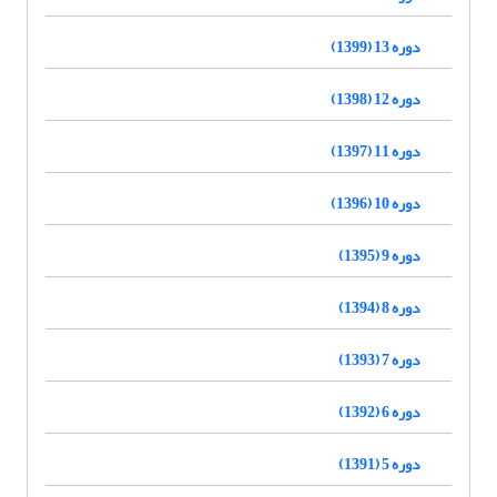
دوره 13 (1399)
دوره 12 (1398)
دوره 11 (1397)
دوره 10 (1396)
دوره 9 (1395)
دوره 8 (1394)
دوره 7 (1393)
دوره 6 (1392)
دوره 5 (1391)