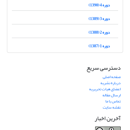
دوره 4 (1390)
دوره 3 (1389)
دوره 2 (1388)
دوره 1 (1387)
دسترسی سریع
صفحه اصلی
درباره نشریه
اعضای هیات تحریریه
ارسال مقاله
تماس با ما
نقشه سایت
آخرین اخبار