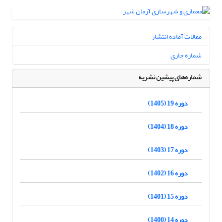
مقالات آماده انتشار
شماره جاری
شماره‌های پیشین نشریه
دوره 19 (1405)
دوره 18 (1404)
دوره 17 (1403)
دوره 16 (1402)
دوره 15 (1401)
دوره 14 (1400)