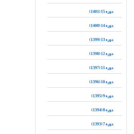
دوره 15 (1401)
دوره 14 (1400)
دوره 13 (1399)
دوره 12 (1398)
دوره 11 (1397)
دوره 10 (1396)
دوره 9 (1395)
دوره 8 (1394)
دوره 7 (1393)