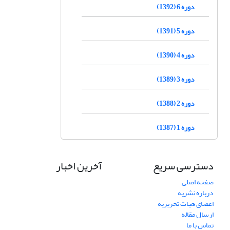
دوره 6 (1392)
دوره 5 (1391)
دوره 4 (1390)
دوره 3 (1389)
دوره 2 (1388)
دوره 1 (1387)
دسترسی سریع
آخرین اخبار
صفحه اصلی
درباره نشریه
اعضای هیات تحریریه
ارسال مقاله
تماس با ما