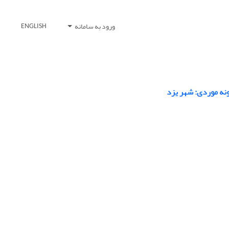
ورود به سامانه
ENGLISH
ونه موردی: شهر یزد