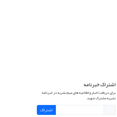
اشتراک خبرنامه
برای دریافت اخبار و اطلاعیه های مهم نشریه در خبرنامه
نشریه مشترک شوید.
اشتراک