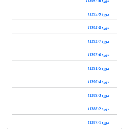
دوره 10 (1396)
دوره 9 (1395)
دوره 8 (1394)
دوره 7 (1393)
دوره 6 (1392)
دوره 5 (1391)
دوره 4 (1390)
دوره 3 (1389)
دوره 2 (1388)
دوره 1 (1387)