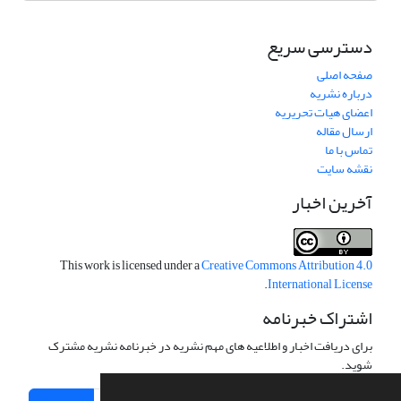
دسترسی سریع
صفحه اصلی
درباره نشریه
اعضای هیات تحریریه
ارسال مقاله
تماس با ما
نقشه سایت
آخرین اخبار
This work is licensed under a
Creative Commons Attribution 4.0
.
International License
اشتراک خبرنامه
برای دریافت اخبار و اطلاعیه های مهم نشریه در خبرنامه نشریه مشترک
شوید.