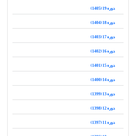
دوره 19 (1405)
دوره 18 (1404)
دوره 17 (1403)
دوره 16 (1402)
دوره 15 (1401)
دوره 14 (1400)
دوره 13 (1399)
دوره 12 (1398)
دوره 11 (1397)