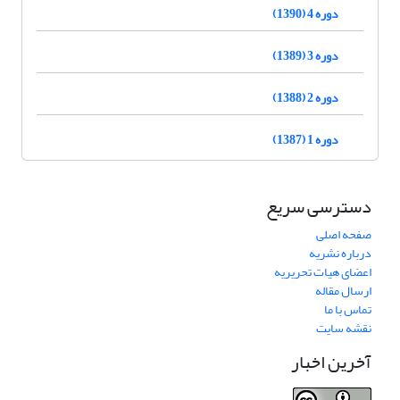
دوره 4 (1390)
دوره 3 (1389)
دوره 2 (1388)
دوره 1 (1387)
دسترسی سریع
صفحه اصلی
درباره نشریه
اعضای هیات تحریریه
ارسال مقاله
تماس با ما
نقشه سایت
آخرین اخبار