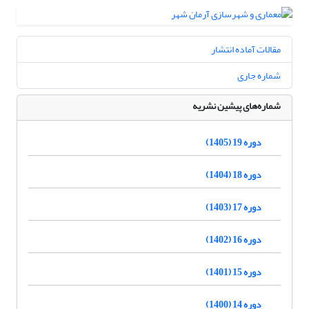
مقالات آماده انتشار
شماره جاری
شماره‌های پیشین نشریه
دوره 19 (1405)
دوره 18 (1404)
دوره 17 (1403)
دوره 16 (1402)
دوره 15 (1401)
دوره 14 (1400)