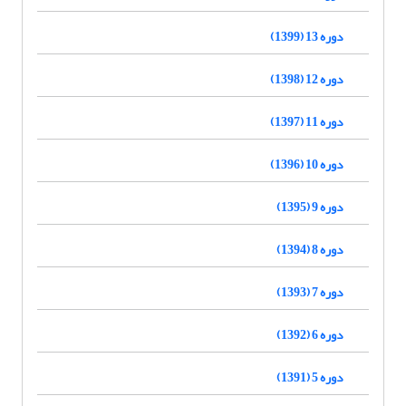
دوره 13 (1399)
دوره 12 (1398)
دوره 11 (1397)
دوره 10 (1396)
دوره 9 (1395)
دوره 8 (1394)
دوره 7 (1393)
دوره 6 (1392)
دوره 5 (1391)