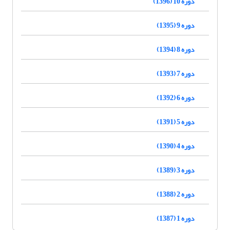
دوره 10 (1396)
دوره 9 (1395)
دوره 8 (1394)
دوره 7 (1393)
دوره 6 (1392)
دوره 5 (1391)
دوره 4 (1390)
دوره 3 (1389)
دوره 2 (1388)
دوره 1 (1387)