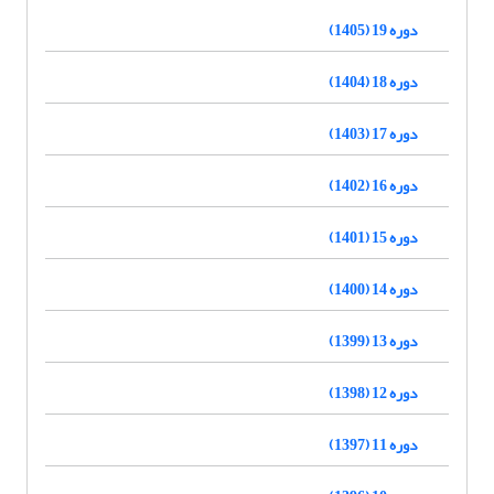
دوره 19 (1405)
دوره 18 (1404)
دوره 17 (1403)
دوره 16 (1402)
دوره 15 (1401)
دوره 14 (1400)
دوره 13 (1399)
دوره 12 (1398)
دوره 11 (1397)