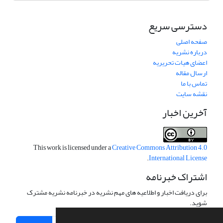
دسترسی سریع
صفحه اصلی
درباره نشریه
اعضای هیات تحریریه
ارسال مقاله
تماس با ما
نقشه سایت
آخرین اخبار
This work is licensed under a
Creative Commons Attribution 4.0
.
International License
اشتراک خبرنامه
برای دریافت اخبار و اطلاعیه های مهم نشریه در خبرنامه نشریه مشترک
شوید.