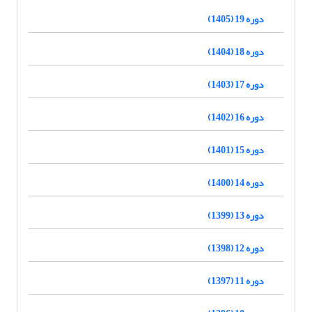
دوره 19 (1405)
دوره 18 (1404)
دوره 17 (1403)
دوره 16 (1402)
دوره 15 (1401)
دوره 14 (1400)
دوره 13 (1399)
دوره 12 (1398)
دوره 11 (1397)