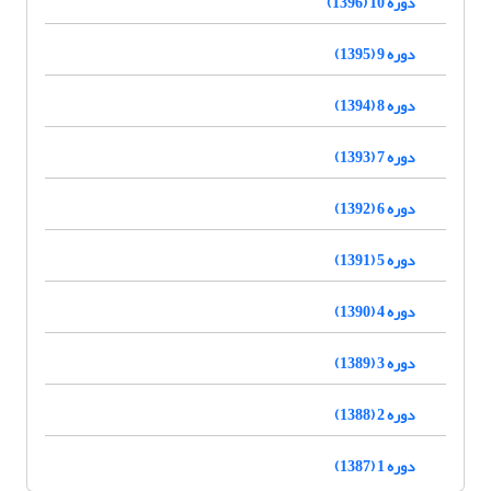
دوره 10 (1396)
دوره 9 (1395)
دوره 8 (1394)
دوره 7 (1393)
دوره 6 (1392)
دوره 5 (1391)
دوره 4 (1390)
دوره 3 (1389)
دوره 2 (1388)
دوره 1 (1387)