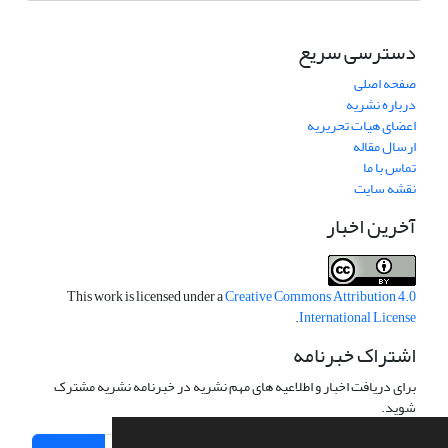
دسترسی سریع
صفحه اصلی
درباره نشریه
اعضای هیات تحریریه
ارسال مقاله
تماس با ما
نقشه سایت
آخرین اخبار
This work is licensed under a
Creative Commons Attribution 4.0
.
International License
اشتراک خبرنامه
برای دریافت اخبار و اطلاعیه های مهم نشریه در خبرنامه نشریه مشترک
شوید.