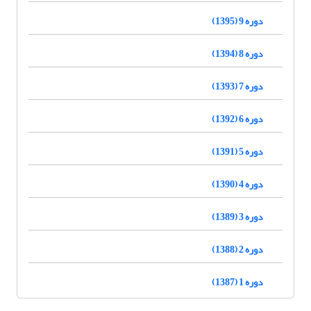
دوره 9 (1395)
دوره 8 (1394)
دوره 7 (1393)
دوره 6 (1392)
دوره 5 (1391)
دوره 4 (1390)
دوره 3 (1389)
دوره 2 (1388)
دوره 1 (1387)