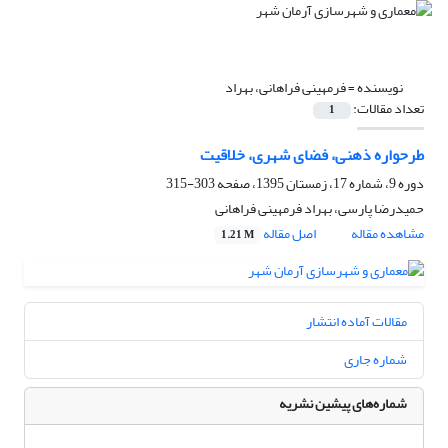
نویسنده =
فرمهینی فراهانی، بهراد
تعداد مقالات:
1
طرحواره‌ ذهنی، فضای شهری، خلاقیت
دوره 9، شماره 17، زمستان 1395، صفحه
303-315
حمیدرضا پارسی، بهراد فرمهینی فراهانی
مشاهده مقاله
اصل مقاله
1.21 M
مقالات آماده انتشار
شماره جاری
شماره‌های پیشین نشریه