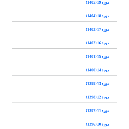
دوره 19 (1405)
دوره 18 (1404)
دوره 17 (1403)
دوره 16 (1402)
دوره 15 (1401)
دوره 14 (1400)
دوره 13 (1399)
دوره 12 (1398)
دوره 11 (1397)
دوره 10 (1396)