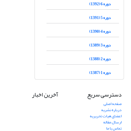
دوره 6 (1392)
دوره 5 (1391)
دوره 4 (1390)
دوره 3 (1389)
دوره 2 (1388)
دوره 1 (1387)
دسترسی سریع
آخرین اخبار
صفحه اصلی
درباره نشریه
اعضای هیات تحریریه
ارسال مقاله
تماس با ما