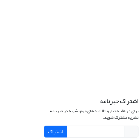
اشتراک خبرنامه
برای دریافت اخبار و اطلاعیه های مهم نشریه در خبرنامه
نشریه مشترک شوید.
اشتراک