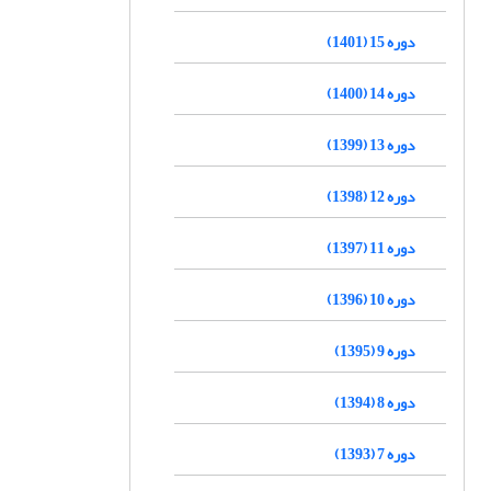
دوره 15 (1401)
دوره 14 (1400)
دوره 13 (1399)
دوره 12 (1398)
دوره 11 (1397)
دوره 10 (1396)
دوره 9 (1395)
دوره 8 (1394)
دوره 7 (1393)