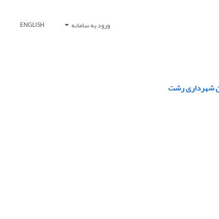
ورود به سامانه
ENGLISH
دان شهرداری رشت