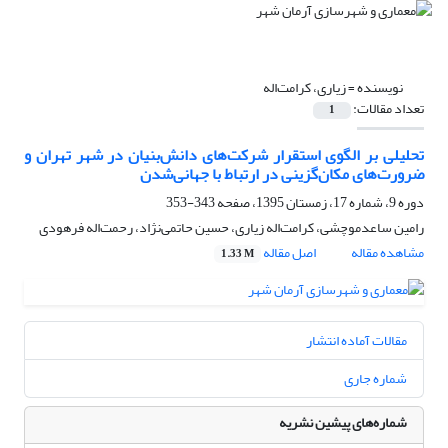
نویسنده =
زیاری، کرامت‌اله
تعداد مقالات:
1
تحلیلی بر الگوی استقرار شرکت‌های دانش‌بنیان در شهر تهران و
ضرورت‌های مکان‌گزینی در ارتباط با جهانی‌شدن
دوره 9، شماره 17، زمستان 1395، صفحه
343-353
رامین ساعد‌موچشی، کرامت‌اله زیاری، حسین حاتمی‌نژاد، رحمت‌‌اله فرهودی
مشاهده مقاله
اصل مقاله
1.33 M
مقالات آماده انتشار
شماره جاری
شماره‌های پیشین نشریه