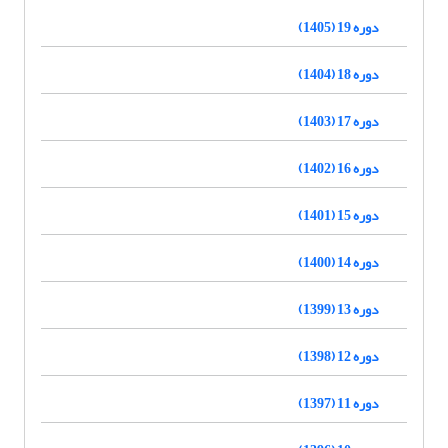
دوره 19 (1405)
دوره 18 (1404)
دوره 17 (1403)
دوره 16 (1402)
دوره 15 (1401)
دوره 14 (1400)
دوره 13 (1399)
دوره 12 (1398)
دوره 11 (1397)