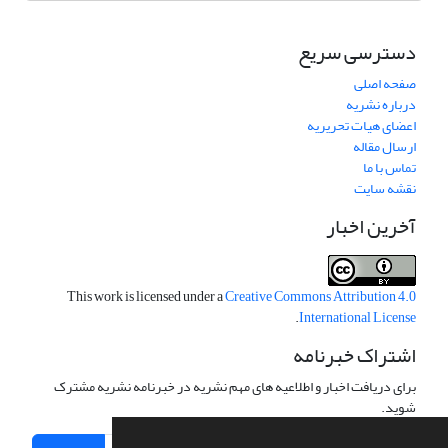
دسترسی سریع
صفحه اصلی
درباره نشریه
اعضای هیات تحریریه
ارسال مقاله
تماس با ما
نقشه سایت
آخرین اخبار
This work is licensed under a
Creative Commons Attribution 4.0
.
International License
اشتراک خبرنامه
برای دریافت اخبار و اطلاعیه های مهم نشریه در خبرنامه نشریه مشترک
شوید.