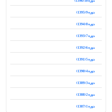
دوره 10 (1396)
دوره 9 (1395)
دوره 8 (1394)
دوره 7 (1393)
دوره 6 (1392)
دوره 5 (1391)
دوره 4 (1390)
دوره 3 (1389)
دوره 2 (1388)
دوره 1 (1387)