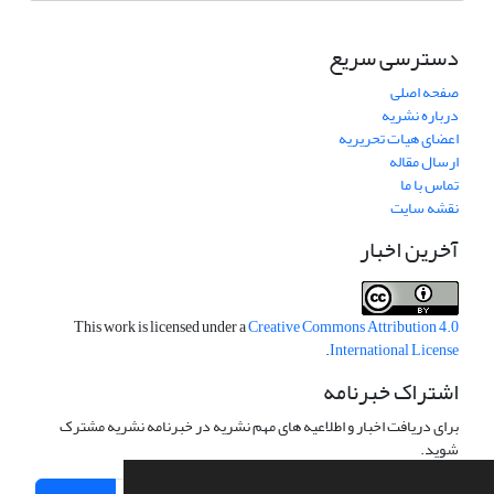
دسترسی سریع
صفحه اصلی
درباره نشریه
اعضای هیات تحریریه
ارسال مقاله
تماس با ما
نقشه سایت
آخرین اخبار
This work is licensed under a
Creative Commons Attribution 4.0
.
International License
اشتراک خبرنامه
برای دریافت اخبار و اطلاعیه های مهم نشریه در خبرنامه نشریه مشترک
شوید.