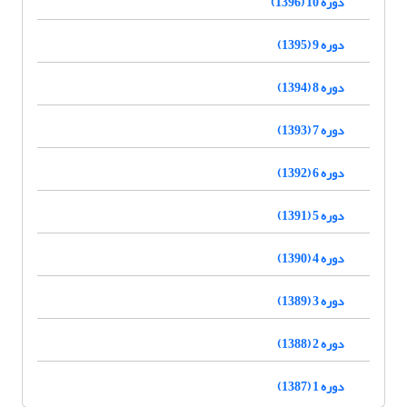
دوره 10 (1396)
دوره 9 (1395)
دوره 8 (1394)
دوره 7 (1393)
دوره 6 (1392)
دوره 5 (1391)
دوره 4 (1390)
دوره 3 (1389)
دوره 2 (1388)
دوره 1 (1387)