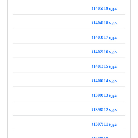
دوره 19 (1405)
دوره 18 (1404)
دوره 17 (1403)
دوره 16 (1402)
دوره 15 (1401)
دوره 14 (1400)
دوره 13 (1399)
دوره 12 (1398)
دوره 11 (1397)