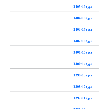
دوره 19 (1405)
دوره 18 (1404)
دوره 17 (1403)
دوره 16 (1402)
دوره 15 (1401)
دوره 14 (1400)
دوره 13 (1399)
دوره 12 (1398)
دوره 11 (1397)