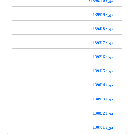
دوره 10 (1396)
دوره 9 (1395)
دوره 8 (1394)
دوره 7 (1393)
دوره 6 (1392)
دوره 5 (1391)
دوره 4 (1390)
دوره 3 (1389)
دوره 2 (1388)
دوره 1 (1387)