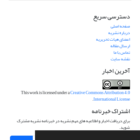
دسترسی سریع
صفحه اصلی
درباره نشریه
اعضای هیات تحریریه
ارسال مقاله
تماس با ما
نقشه سایت
آخرین اخبار
This work is licensed under a
Creative Commons Attribution 4.0
.
International License
اشتراک خبرنامه
برای دریافت اخبار و اطلاعیه های مهم نشریه در خبرنامه نشریه مشترک
شوید.