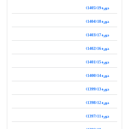
دوره 19 (1405)
دوره 18 (1404)
دوره 17 (1403)
دوره 16 (1402)
دوره 15 (1401)
دوره 14 (1400)
دوره 13 (1399)
دوره 12 (1398)
دوره 11 (1397)