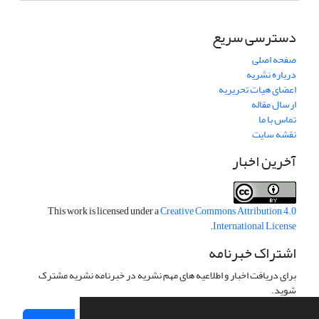
دسترسی سریع
صفحه اصلی
درباره نشریه
اعضای هیات تحریریه
ارسال مقاله
تماس با ما
نقشه سایت
آخرین اخبار
This work is licensed under a
Creative Commons Attribution 4.0
.
International License
اشتراک خبرنامه
برای دریافت اخبار و اطلاعیه های مهم نشریه در خبرنامه نشریه مشترک
شوید.