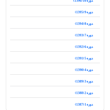
دوره 10 (1396)
دوره 9 (1395)
دوره 8 (1394)
دوره 7 (1393)
دوره 6 (1392)
دوره 5 (1391)
دوره 4 (1390)
دوره 3 (1389)
دوره 2 (1388)
دوره 1 (1387)