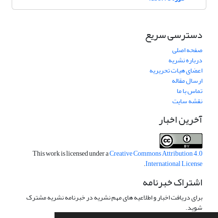
دسترسی سریع
صفحه اصلی
درباره نشریه
اعضای هیات تحریریه
ارسال مقاله
تماس با ما
نقشه سایت
آخرین اخبار
This work is licensed under a
Creative Commons Attribution 4.0
.
International License
اشتراک خبرنامه
برای دریافت اخبار و اطلاعیه های مهم نشریه در خبرنامه نشریه مشترک
شوید.