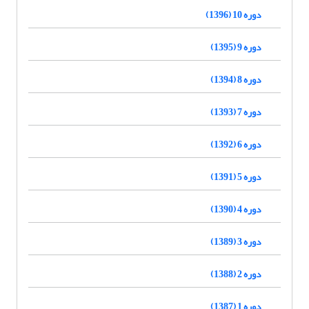
دوره 10 (1396)
دوره 9 (1395)
دوره 8 (1394)
دوره 7 (1393)
دوره 6 (1392)
دوره 5 (1391)
دوره 4 (1390)
دوره 3 (1389)
دوره 2 (1388)
دوره 1 (1387)