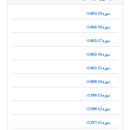
دوره 19 (1405)
دوره 18 (1404)
دوره 17 (1403)
دوره 16 (1402)
دوره 15 (1401)
دوره 14 (1400)
دوره 13 (1399)
دوره 12 (1398)
دوره 11 (1397)