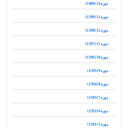
دوره 14 (1400)
دوره 13 (1399)
دوره 12 (1398)
دوره 11 (1397)
دوره 10 (1396)
دوره 9 (1395)
دوره 8 (1394)
دوره 7 (1393)
دوره 6 (1392)
دوره 5 (1391)