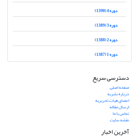
دوره 4 (1390)
دوره 3 (1389)
دوره 2 (1388)
دوره 1 (1387)
دسترسی سریع
صفحه اصلی
درباره نشریه
اعضای هیات تحریریه
ارسال مقاله
تماس با ما
نقشه سایت
آخرین اخبار