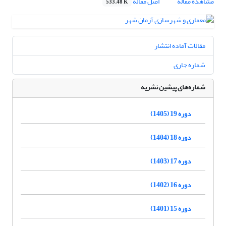
مشاهده مقاله
اصل مقاله
533.48 K
مقالات آماده انتشار
شماره جاری
شماره‌های پیشین نشریه
دوره 19 (1405)
دوره 18 (1404)
دوره 17 (1403)
دوره 16 (1402)
دوره 15 (1401)