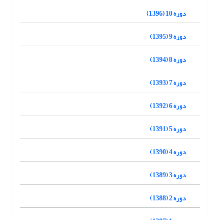
دوره 10 (1396)
دوره 9 (1395)
دوره 8 (1394)
دوره 7 (1393)
دوره 6 (1392)
دوره 5 (1391)
دوره 4 (1390)
دوره 3 (1389)
دوره 2 (1388)