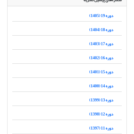
دوره 19 (1405)
دوره 18 (1404)
دوره 17 (1403)
دوره 16 (1402)
دوره 15 (1401)
دوره 14 (1400)
دوره 13 (1399)
دوره 12 (1398)
دوره 11 (1397)