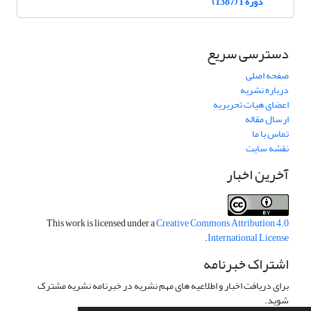
دوره 1 (1387)
دسترسی سریع
صفحه اصلی
درباره نشریه
اعضای هیات تحریریه
ارسال مقاله
تماس با ما
نقشه سایت
آخرین اخبار
This work is licensed under a
Creative Commons Attribution 4.0
.
International License
اشتراک خبرنامه
برای دریافت اخبار و اطلاعیه های مهم نشریه در خبرنامه نشریه مشترک
شوید.