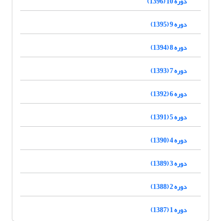
دوره 10 (1396)
دوره 9 (1395)
دوره 8 (1394)
دوره 7 (1393)
دوره 6 (1392)
دوره 5 (1391)
دوره 4 (1390)
دوره 3 (1389)
دوره 2 (1388)
دوره 1 (1387)