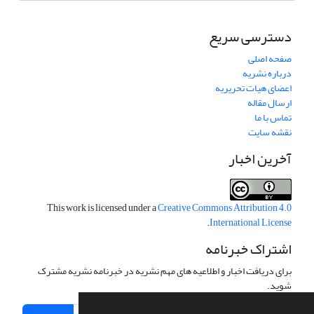
دسترسی سریع
صفحه اصلی
درباره نشریه
اعضای هیات تحریریه
ارسال مقاله
تماس با ما
نقشه سایت
آخرین اخبار
This work is licensed under a
Creative Commons Attribution 4.0
.
International License
اشتراک خبرنامه
برای دریافت اخبار و اطلاعیه های مهم نشریه در خبرنامه نشریه مشترک
شوید.