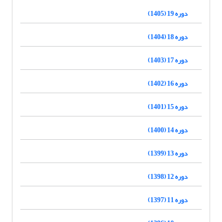
دوره 19 (1405)
دوره 18 (1404)
دوره 17 (1403)
دوره 16 (1402)
دوره 15 (1401)
دوره 14 (1400)
دوره 13 (1399)
دوره 12 (1398)
دوره 11 (1397)