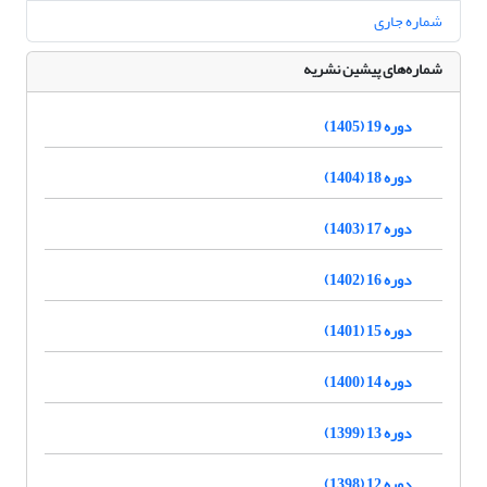
شماره جاری
شماره‌های پیشین نشریه
دوره 19 (1405)
دوره 18 (1404)
دوره 17 (1403)
دوره 16 (1402)
دوره 15 (1401)
دوره 14 (1400)
دوره 13 (1399)
دوره 12 (1398)