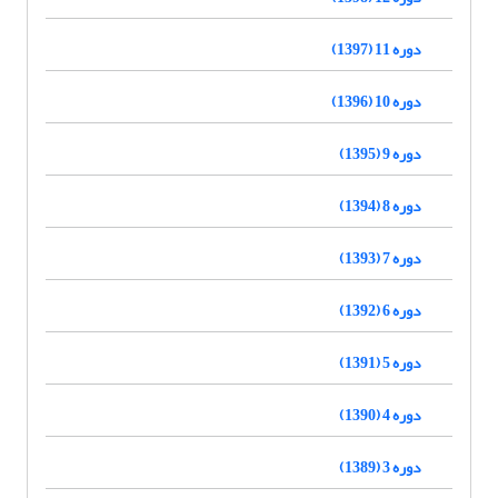
دوره 11 (1397)
دوره 10 (1396)
دوره 9 (1395)
دوره 8 (1394)
دوره 7 (1393)
دوره 6 (1392)
دوره 5 (1391)
دوره 4 (1390)
دوره 3 (1389)