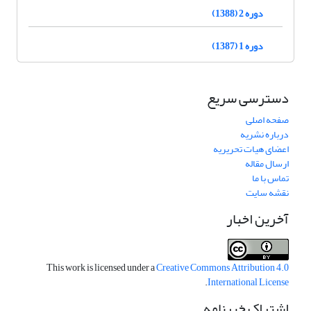
دوره 2 (1388)
دوره 1 (1387)
دسترسی سریع
صفحه اصلی
درباره نشریه
اعضای هیات تحریریه
ارسال مقاله
تماس با ما
نقشه سایت
آخرین اخبار
This work is licensed under a
Creative Commons Attribution 4.0
.
International License
اشتراک خبرنامه