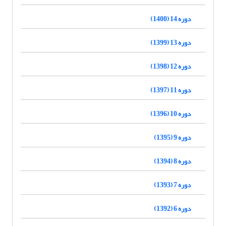
دوره 14 (1400)
دوره 13 (1399)
دوره 12 (1398)
دوره 11 (1397)
دوره 10 (1396)
دوره 9 (1395)
دوره 8 (1394)
دوره 7 (1393)
دوره 6 (1392)