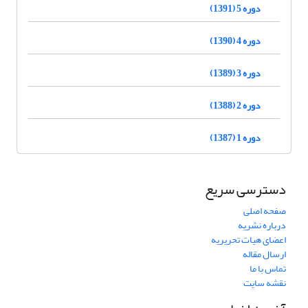
دوره 5 (1391)
دوره 4 (1390)
دوره 3 (1389)
دوره 2 (1388)
دوره 1 (1387)
دسترسی سریع
صفحه اصلی
درباره نشریه
اعضای هیات تحریریه
ارسال مقاله
تماس با ما
نقشه سایت