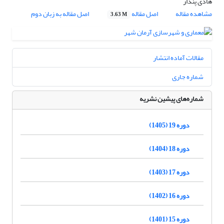
هادی پندار
مشاهده مقاله
اصل مقاله
اصل مقاله به زبان دوم
3.63 M
مقالات آماده انتشار
شماره جاری
شماره‌های پیشین نشریه
دوره 19 (1405)
دوره 18 (1404)
دوره 17 (1403)
دوره 16 (1402)
دوره 15 (1401)