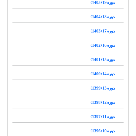
دوره 19 (1405)
دوره 18 (1404)
دوره 17 (1403)
دوره 16 (1402)
دوره 15 (1401)
دوره 14 (1400)
دوره 13 (1399)
دوره 12 (1398)
دوره 11 (1397)
دوره 10 (1396)