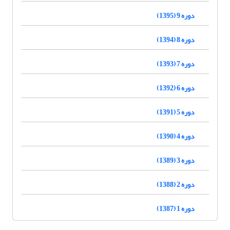
دوره 9 (1395)
دوره 8 (1394)
دوره 7 (1393)
دوره 6 (1392)
دوره 5 (1391)
دوره 4 (1390)
دوره 3 (1389)
دوره 2 (1388)
دوره 1 (1387)