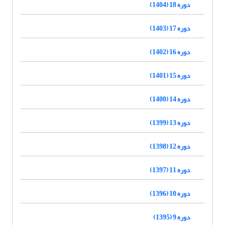
دوره 18 (1404)
دوره 17 (1403)
دوره 16 (1402)
دوره 15 (1401)
دوره 14 (1400)
دوره 13 (1399)
دوره 12 (1398)
دوره 11 (1397)
دوره 10 (1396)
دوره 9 (1395)