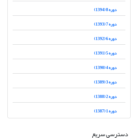
دوره 8 (1394)
دوره 7 (1393)
دوره 6 (1392)
دوره 5 (1391)
دوره 4 (1390)
دوره 3 (1389)
دوره 2 (1388)
دوره 1 (1387)
دسترسی سریع