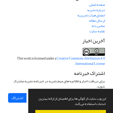
صفحه اصلی
درباره نشریه
اعضای هیات تحریریه
ارسال مقاله
تماس با ما
نقشه سایت
آخرین اخبار
This work is licensed under a
Creative Commons Attribution 4.0
.
International License
اشتراک خبرنامه
برای دریافت اخبار و اطلاعیه های مهم نشریه در خبرنامه نشریه مشترک
شوید.
اشتراک
این وب سایت از کوکی ها برای اطمینان از ارائه بهترین
خدمات استفاده می کند.