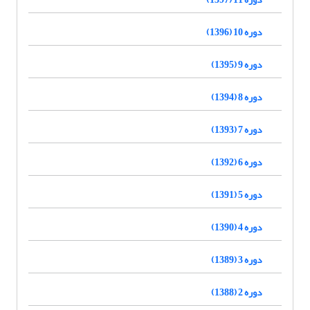
دوره 10 (1396)
دوره 9 (1395)
دوره 8 (1394)
دوره 7 (1393)
دوره 6 (1392)
دوره 5 (1391)
دوره 4 (1390)
دوره 3 (1389)
دوره 2 (1388)