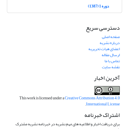
دوره 1 (1387)
دسترسی سریع
صفحه اصلی
درباره نشریه
اعضای هیات تحریریه
ارسال مقاله
تماس با ما
نقشه سایت
آخرین اخبار
This work is licensed under a
Creative Commons Attribution 4.0
.
International License
اشتراک خبرنامه
برای دریافت اخبار و اطلاعیه های مهم نشریه در خبرنامه نشریه مشترک