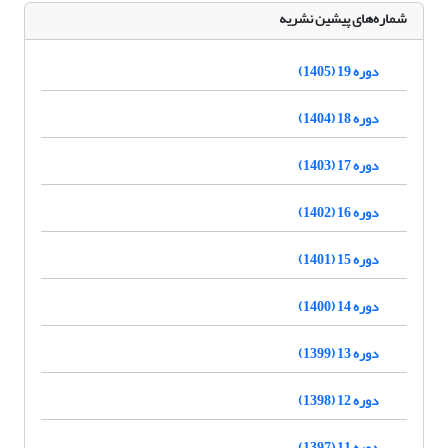
شماره‌های پیشین نشریه
دوره 19 (1405)
دوره 18 (1404)
دوره 17 (1403)
دوره 16 (1402)
دوره 15 (1401)
دوره 14 (1400)
دوره 13 (1399)
دوره 12 (1398)
دوره 11 (1397)