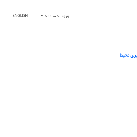
ورود به سامانه
ENGLISH
یری محیط