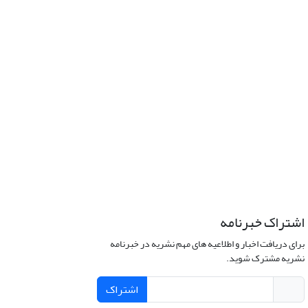
اشتراک خبرنامه
برای دریافت اخبار و اطلاعیه های مهم نشریه در خبرنامه
نشریه مشترک شوید.
اشتراک