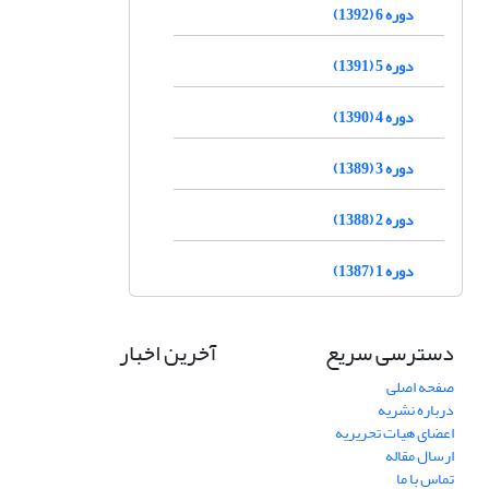
دوره 6 (1392)
دوره 5 (1391)
دوره 4 (1390)
دوره 3 (1389)
دوره 2 (1388)
دوره 1 (1387)
دسترسی سریع
آخرین اخبار
صفحه اصلی
درباره نشریه
اعضای هیات تحریریه
ارسال مقاله
تماس با ما