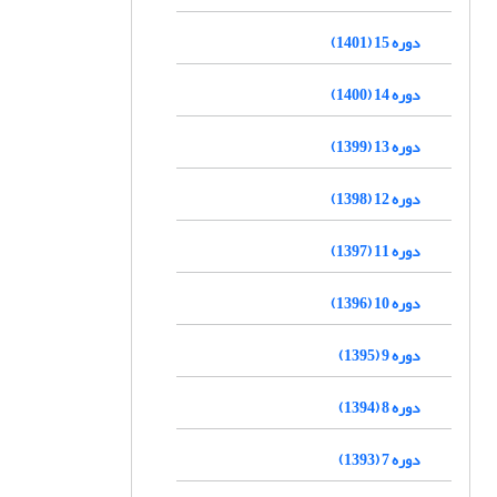
دوره 15 (1401)
دوره 14 (1400)
دوره 13 (1399)
دوره 12 (1398)
دوره 11 (1397)
دوره 10 (1396)
دوره 9 (1395)
دوره 8 (1394)
دوره 7 (1393)