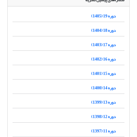
دوره 19 (1405)
دوره 18 (1404)
دوره 17 (1403)
دوره 16 (1402)
دوره 15 (1401)
دوره 14 (1400)
دوره 13 (1399)
دوره 12 (1398)
دوره 11 (1397)