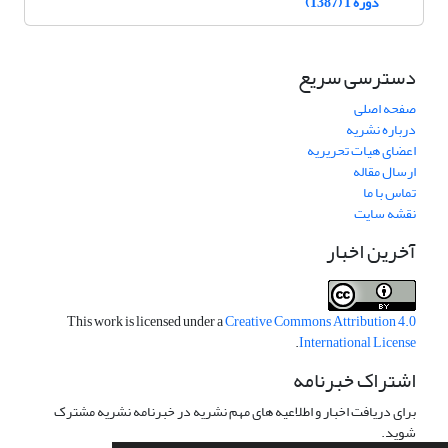
دوره 1 (1387)
دسترسی سریع
صفحه اصلی
درباره نشریه
اعضای هیات تحریریه
ارسال مقاله
تماس با ما
نقشه سایت
آخرین اخبار
This work is licensed under a
Creative Commons Attribution 4.0
.
International License
اشتراک خبرنامه
برای دریافت اخبار و اطلاعیه های مهم نشریه در خبرنامه نشریه مشترک
شوید.