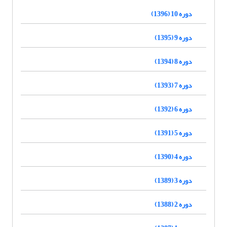
دوره 10 (1396)
دوره 9 (1395)
دوره 8 (1394)
دوره 7 (1393)
دوره 6 (1392)
دوره 5 (1391)
دوره 4 (1390)
دوره 3 (1389)
دوره 2 (1388)