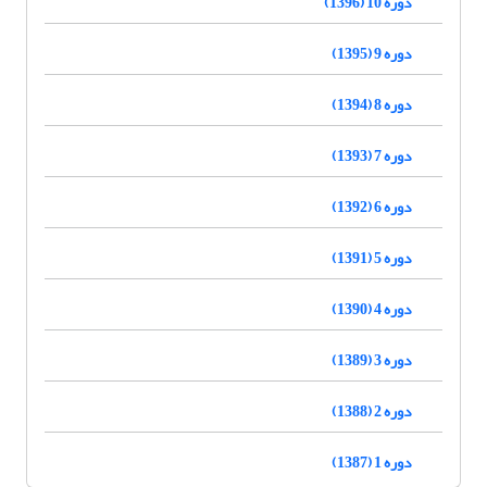
دوره 10 (1396)
دوره 9 (1395)
دوره 8 (1394)
دوره 7 (1393)
دوره 6 (1392)
دوره 5 (1391)
دوره 4 (1390)
دوره 3 (1389)
دوره 2 (1388)
دوره 1 (1387)