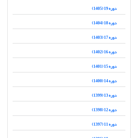
دوره 19 (1405)
دوره 18 (1404)
دوره 17 (1403)
دوره 16 (1402)
دوره 15 (1401)
دوره 14 (1400)
دوره 13 (1399)
دوره 12 (1398)
دوره 11 (1397)