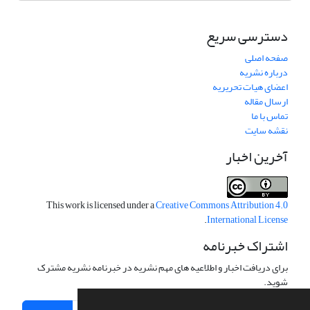
دسترسی سریع
صفحه اصلی
درباره نشریه
اعضای هیات تحریریه
ارسال مقاله
تماس با ما
نقشه سایت
آخرین اخبار
This work is licensed under a
Creative Commons Attribution 4.0
.
International License
اشتراک خبرنامه
برای دریافت اخبار و اطلاعیه های مهم نشریه در خبرنامه نشریه مشترک
شوید.