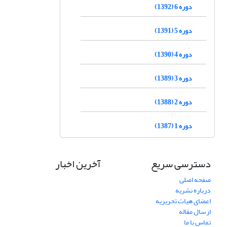
دوره 6 (1392)
دوره 5 (1391)
دوره 4 (1390)
دوره 3 (1389)
دوره 2 (1388)
دوره 1 (1387)
دسترسی سریع
آخرین اخبار
صفحه اصلی
درباره نشریه
اعضای هیات تحریریه
ارسال مقاله
تماس با ما