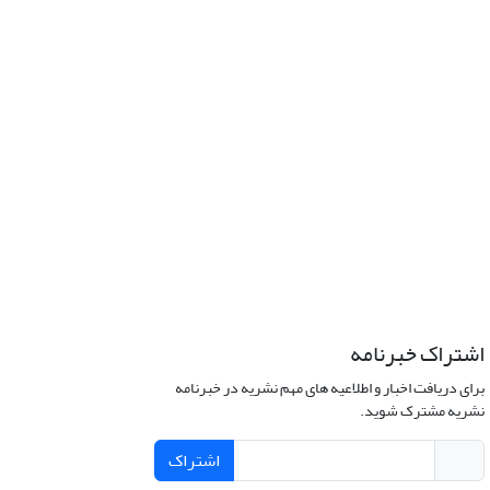
اشتراک خبرنامه
برای دریافت اخبار و اطلاعیه های مهم نشریه در خبرنامه
نشریه مشترک شوید.
اشتراک