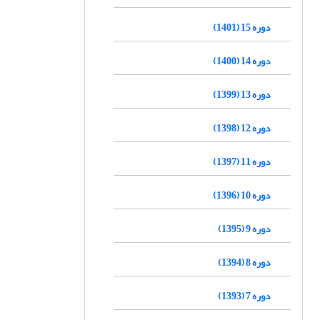
دوره 15 (1401)
دوره 14 (1400)
دوره 13 (1399)
دوره 12 (1398)
دوره 11 (1397)
دوره 10 (1396)
دوره 9 (1395)
دوره 8 (1394)
دوره 7 (1393)