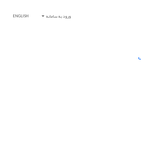
ورود به سامانه
ENGLISH
ل