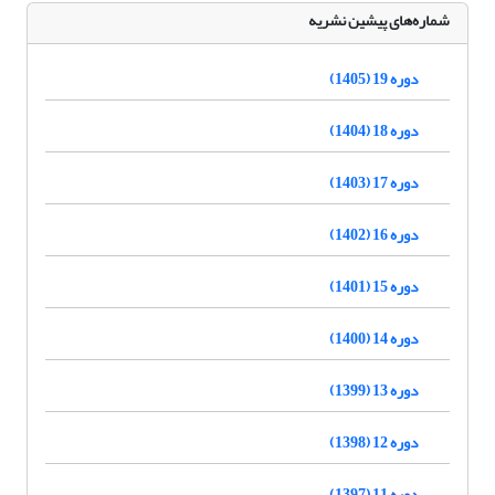
شماره‌های پیشین نشریه
دوره 19 (1405)
دوره 18 (1404)
دوره 17 (1403)
دوره 16 (1402)
دوره 15 (1401)
دوره 14 (1400)
دوره 13 (1399)
دوره 12 (1398)
دوره 11 (1397)