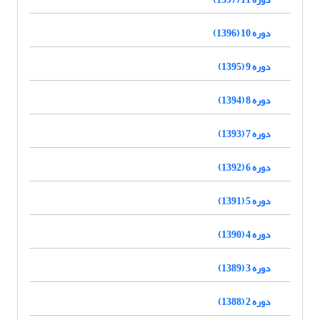
دوره 10 (1396)
دوره 9 (1395)
دوره 8 (1394)
دوره 7 (1393)
دوره 6 (1392)
دوره 5 (1391)
دوره 4 (1390)
دوره 3 (1389)
دوره 2 (1388)