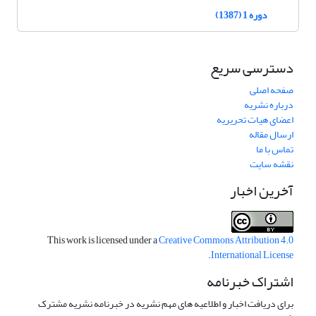
دوره 1 (1387)
دسترسی سریع
صفحه اصلی
درباره نشریه
اعضای هیات تحریریه
ارسال مقاله
تماس با ما
نقشه سایت
آخرین اخبار
This work is licensed under a
Creative Commons Attribution 4.0
.
International License
اشتراک خبرنامه
برای دریافت اخبار و اطلاعیه های مهم نشریه در خبرنامه نشریه مشترک